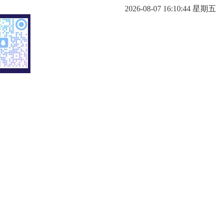
2026-08-07 16:10:45 星期五