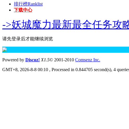
排行榜
Ranklist
下载中心
->妖城魔力最新最全任务攻略
请先登录后才能继续浏览
Powered by
Discuz!
X1.5
© 2001-2010
Comsenz Inc.
GMT+8, 2026-8-8 00:10
, Processed in 0.844705 second(s), 4 queries