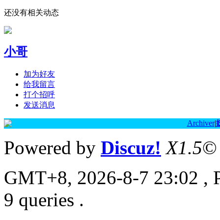
还没有相关动态
小哥
加为好友
给我留言
打个招呼
发送消息
Archiver
|
Powered by
Discuz!
X1.5
©
GMT+8, 2026-8-7 23:02
, 
9 queries .