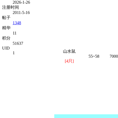
2026-1-26
注册时间
2011-5-16
帖子
1348
精华
11
积分
51637
UID
山水鼠
1
55~58
7000
[4只]