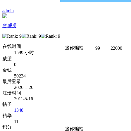
admin
管理员
在线时间
迷你蝙蝠
99
22000
1599 小时
威望
0
金钱
50234
最后登录
2026-1-26
注册时间
2011-5-16
帖子
1348
精华
11
积分
迷你蝙蝠