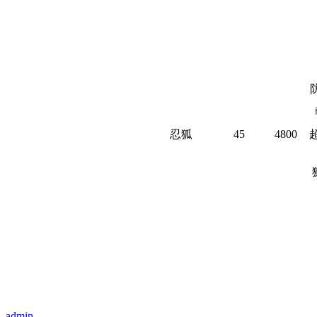
忍狐
45
4800
admin