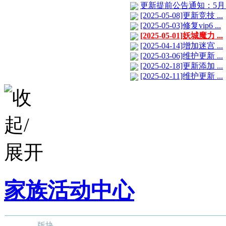
更新提前公告通知：5月 .
[2025-05-08]更新竞技 ...
[2025-05-03]修复vip6 ...
[2025-05-01]妖城魔力 ...
[2025-04-14]增加迷宫 ...
[2025-03-06]维护更新 ...
[2025-02-18]更新添加 ...
[2025-02-11]维护更新 ...
家族活动中心
版块