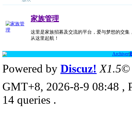
家族管理
这里是家族招募及交流的平台，爱与梦想的交集
从这里起航！
Archiver
|
Powered by
Discuz!
X1.5
©
GMT+8, 2026-8-9 08:48
, 
14 queries .