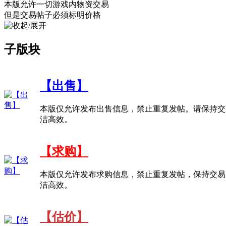
本版允许一切游戏内物资交易
但是交易帖子必须标明价格
子版块
【出售】
本版仅允许发布出售信息，禁止重复发帖。请保持交
洁高效。
【求购】
本版仅允许发布求购信息，禁止重复发帖，保持交易
洁高效。
【估价】