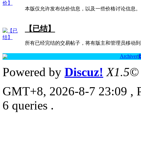
本版仅允许发布估价信息，以及一些价格讨论信息。
【已结】
所有已经完结的交易帖子，将有版主和管理员移动到
Archiver
|
Powered by
Discuz!
X1.5
©
GMT+8, 2026-8-7 23:09
, 
6 queries .