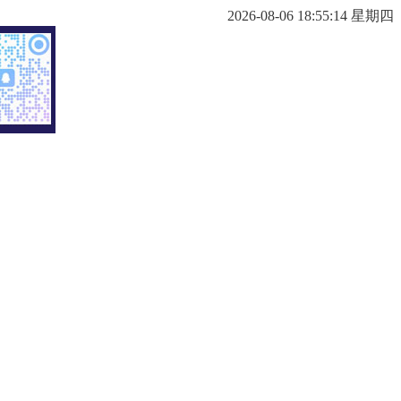
2026-08-06 18:55:15 星期四