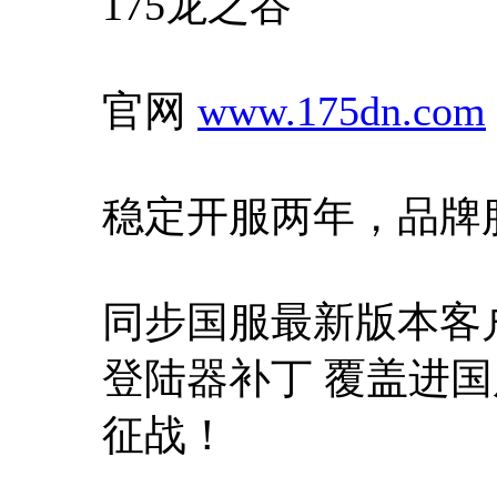
175龙之谷
官网
www.175dn.com
稳定开服两年，品牌
同步国服最新版本客
登陆器补丁 覆盖进
征战！