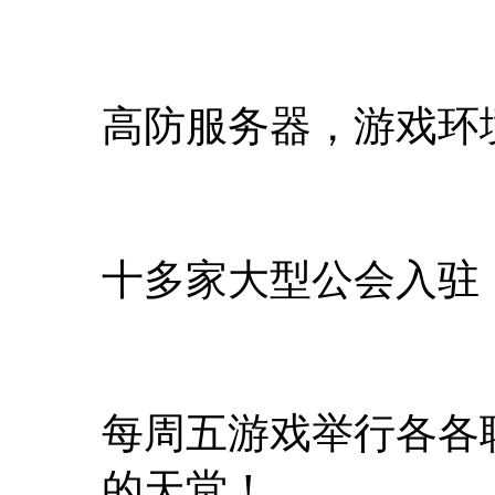
高防服务器，游戏环
十多家大型公会入驻
每周五游戏举行各各
的天堂！