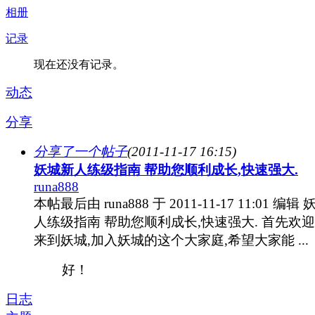
相册
记录
现在还没有记录。
动态
分享
分享了一个帖子
(2011-11-17 16:15)
妖城新人练级指南 帮助您顺利成长,快速强大.
runa888
本帖最后由 runa888 于 2011-11-17 11:01 编辑
人练级指南 帮助您顺利成长,快速强大. 首先欢
来到妖城,加入妖城的这个大家庭,希望大家能 ...
好！
日志