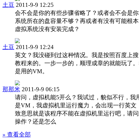
土豆
2011-9-9 12:25
会不会是你的有些步骤省略了？或者会不会是你
系统所在的盘容量不够？再或者有没有可能根本
虚拟系统没有安装完成？
土豆
2011-9-9 12:24
英文？我没碰到过这种情况。我是按照百度上搜
教程来的。一步一步的，顺理成章的就能玩了。
是用的VM。
那那米
2011-9-9 06:15
请问，虚拟机能5开么？我试过，貌似不行，我
是VM，我虚拟机里运行魔力，会出现一行英文
致意思就是该程序不能在虚拟机里运行吧，请问
操作？还是怎么
» 查看全部