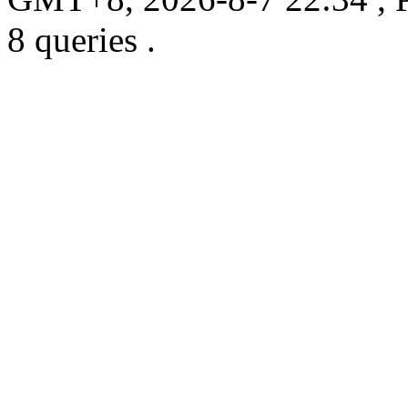
8 queries .