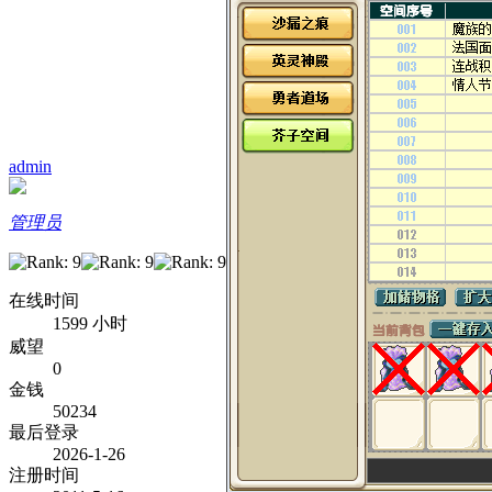
admin
管理员
在线时间
1599 小时
威望
0
金钱
50234
最后登录
2026-1-26
注册时间