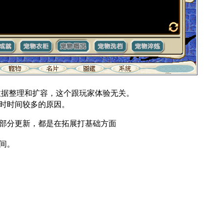
数据整理和扩容，这个跟玩家体验无关。
时时间较多的原因。
部分更新，都是在拓展打基础方面
间。