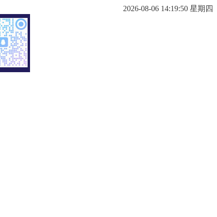
2026-08-06 14:19:51 星期四