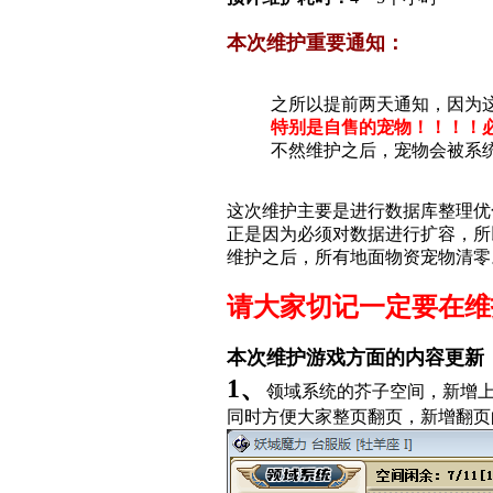
本次维护重要通知：
之所以提前两天通知，因为
特别是自售的宠物！！！！
不然维护之后，宠物会被系
这次维护主要是进行数据库整理优
正是因为必须对数据进行扩容，所
维护之后，所有地面物资宠物清零
请大家切记一定要在维
本次维护游戏方面的内容更新
1、
领域系统的芥子空间，新增
同时方便大家整页翻页，新增翻页