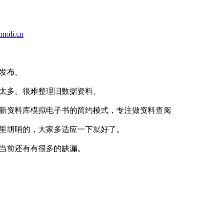
cmoli.cn
发布。
太多。很难整理旧数据资料。
新资料库模拟电子书的简约模式，专注做资料查阅
里胡哨的，大家多适应一下就好了。
当前还有有很多的缺漏。