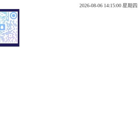
2026-08-06 14:15:01 星期四