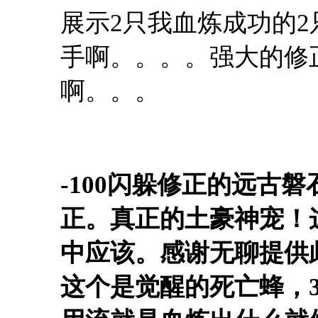
展示2只我血炼成功的
手啊。。。。强大的修
啊。。。
-100闪躲修正的远古
正。真正的土豪神宠！
中应该。感谢无聊提供
这个是觉醒的死亡蜂，3