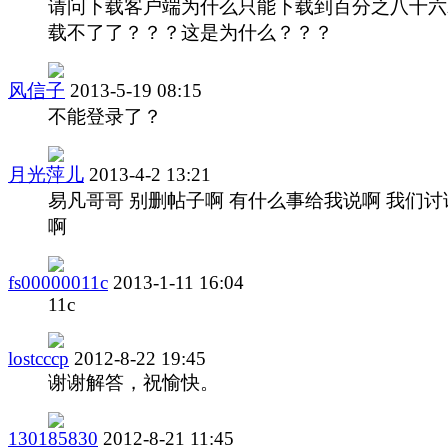
请问下载客户端为什么只能下载到百分之八十六
载不了了？？？这是为什么？？？
风信子
2013-5-19 08:15
不能登录了？
月光萍儿
2013-4-2 13:21
易凡哥哥 别删帖子啊 有什么事给我说啊 我们讨
啊
fs00000011c
2013-1-11 16:04
11c
lostcccp
2012-8-22 19:45
谢谢解答，祝愉快。
130185830
2012-8-21 11:45