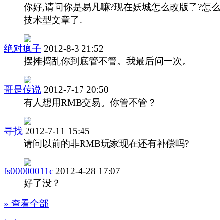
你好,请问你是易凡嘛?现在妖城怎么改版了?怎
技术型文章了.
绝对疯子
2012-8-3 21:52
摆摊捣乱你到底管不管。我最后问一次。
哥是传说
2012-7-17 20:50
有人想用RMB交易。你管不管？
寻找
2012-7-11 15:45
请问以前的非RMB玩家现在还有补偿吗?
fs00000011c
2012-4-28 17:07
好了没？
» 查看全部